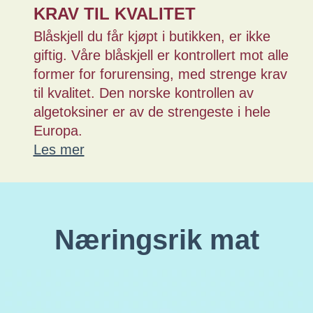
KRAV TIL KVALITET
Blåskjell du får kjøpt i butikken, er ikke
giftig. Våre blåskjell er kontrollert mot alle
former for forurensing, med strenge krav
til kvalitet. Den norske kontrollen av
algetoksiner er av de strengeste i hele
Europa.
Les mer
Næringsrik mat