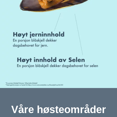
Våre høsteområder