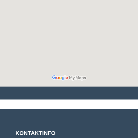
KONTAKTINFO