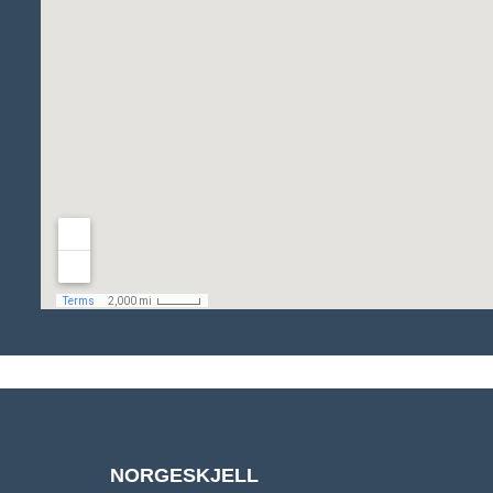
NORGESKJELL