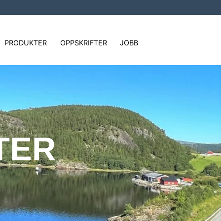
PRODUKTER
OPPSKRIFTER
JOBB
TER