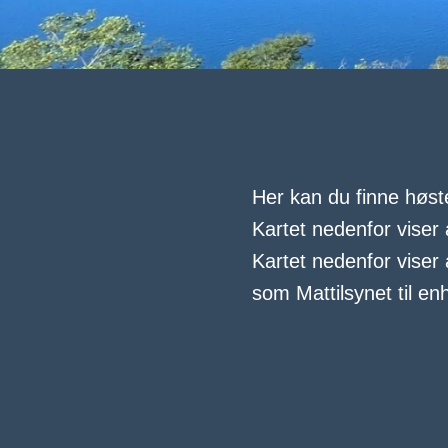
Her kan du finne høst
Kartet nedenfor viser 
Kartet nedenfor viser
som Mattilsynet til en