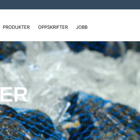
PRODUKTER
OPPSKRIFTER
JOBB
ER