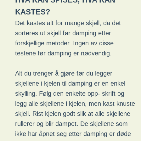
KASTES?
Det kastes alt for mange skjell, da det
sorteres ut skjell før damping etter
forskjellige metoder. Ingen av disse
testene før damping er nødvendig.
Alt du trenger å gjøre før du legger
skjellene i kjelen til damping er en enkel
skylling. Følg den enkelte opp- skrift og
legg alle skjellene i kjelen, men kast knuste
skjell. Rist kjelen godt slik at alle skjellene
rullerer og blir dampet. De skjellene som
ikke har åpnet seg etter damping er døde