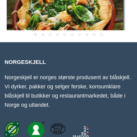
NORGESKJELL
Norgeskjell er norges største produsent av blåskjell.
Vi dyrker, pakker og selger ferske, konsumklare
blåskjell til butikker og restaurantmarkedet, både i
Norge og utlandet.