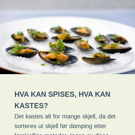
HVA KAN SPISES, HVA KAN
KASTES?
Det kastes alt for mange skjell, da det
sorteres ut skjell før damping etter