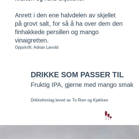
Anrett i den ene halvdelen av skjellet
på grovt salt, for så å ha over dem den
finhakkede persillen og mango
vinaigretten.
Oppskrift: Adrian Løvold
DRIKKE SOM PASSER TIL
Fruktig IPA, gjerne med mango smak
Drikkeforslag levert av To Rom og Kjøkken