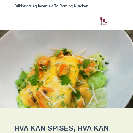
Drikkeforslag levert av To Rom og Kjøkken
HVA KAN SPISES, HVA KAN