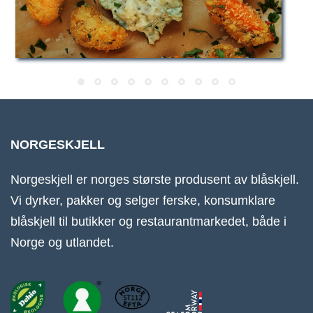
NORGESKJELL
Norgeskjell er norges største produsent av blåskjell.
Vi dyrker, pakker og selger ferske, konsumklare
blåskjell til butikker og restaurantmarkedet, både i
Norge og utlandet.