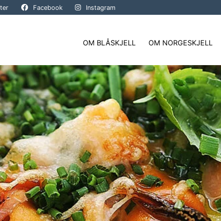
ter
Facebook
Instagram
OM BLÅSKJELL
OM NORGESKJELL