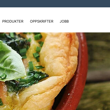
PRODUKTER
OPPSKRIFTER
JOBB