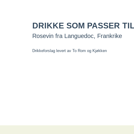
DRIKKE SOM PASSER TI
Rosevin fra Languedoc, Frankrike
Drikkeforslag levert av To Rom og Kjøkken