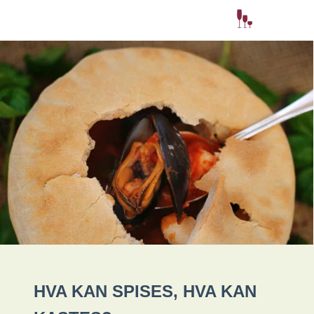
HVA KAN SPISES, HVA KAN