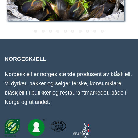
NORGESKJELL
Norgeskjell er norges største produsent av blåskjell.
Vi dyrker, pakker og selger ferske, konsumklare
blåskjell til butikker og restaurantmarkedet, både i
Norge og utlandet.